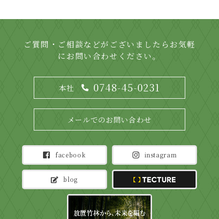
ご質問・ご相談などがございましたらお気軽
にお問い合わせください。
0748-45-0231
本社
メールでのお問い合わせ
facebook
instagram
blog
TECTURE