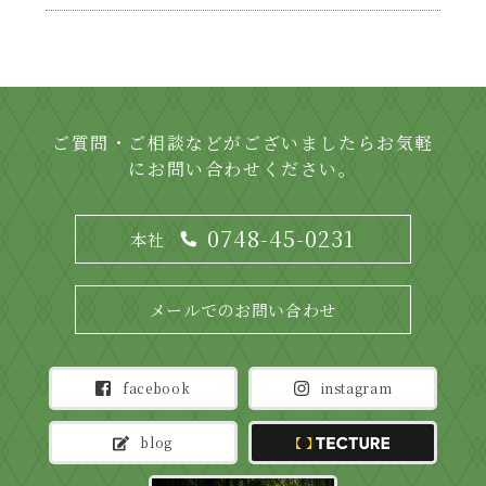
ご質問・ご相談などがございましたらお気軽
にお問い合わせください。
0748-45-0231
本社
メールでのお問い合わせ
facebook
instagram
blog
TECTURE