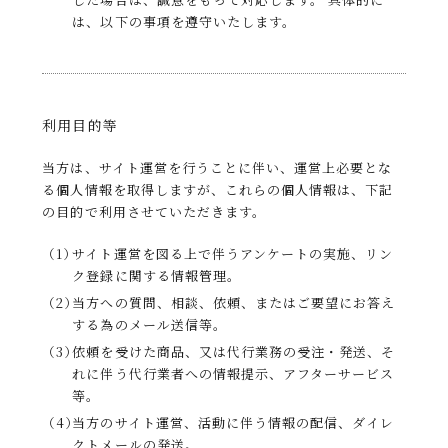
は、以下の事項を遵守いたします。
利用目的等
当方は、サイト運営を行うことに伴い、運営上必要とな
る個人情報を取得しますが、これらの個人情報は、下記
の目的で利用させていただきます。
（1）
サイト運営を図る上で伴うアンケートの実施、リン
ク登録に関する情報管理。
（2）
当方への質問、相談、依頼、またはご要望にお答え
する為のメール送信等。
（3）
依頼を受けた商品、又は代行業務の受注・発送、そ
れに伴う代行業者への情報提示、アフターサービス
等。
（4）
当方のサイト運営、活動に伴う情報の配信、ダイレ
クトメールの発送。