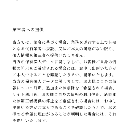
第三者への提供
当方では、法令に基づく場合、業務を遂行する上で必要
となる代行業者へ委託、又はご本人の同意がない限り、
個人情報を第三者へ提供いたしません。
当方の保有個人データに関しまして、お客様ご自身の情
報の開示をご希望される場合には、お申し出頂いた方が
ご本人であることを確認したうえで、開示いたします。
当方の保有個人データに関しまして、お客様ご自身の情
報について訂正、追加または削除をご希望される場合、
サイト利用者、お客様ご自身の情報の利用停止、消去ま
たは第三者提供の停止をご希望される場合には、お申し
出頂いた方がご本人であることを確認したうえで、お客
様のご希望に理由があることが判明した場合には、それ
を遂行いたします。