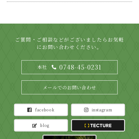
ご質問・ご相談などがございましたらお気軽
にお問い合わせください。
0748-45-0231
本社
メールでのお問い合わせ
facebook
instagram
blog
TECTURE