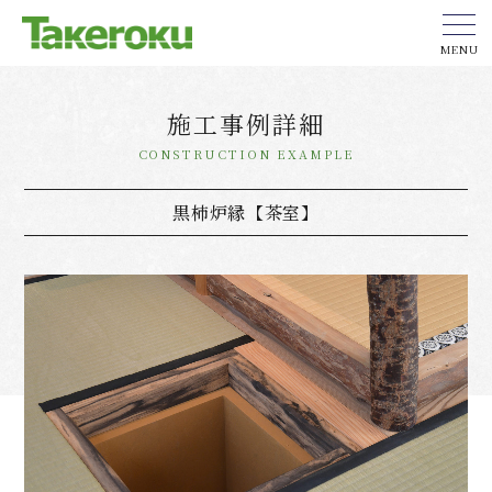
MENU
施工事例詳細
CONSTRUCTION EXAMPLE
黒柿炉縁【茶室】