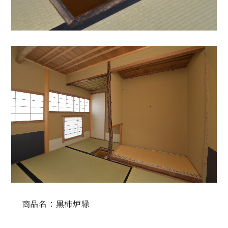
商品名：
黒柿炉縁