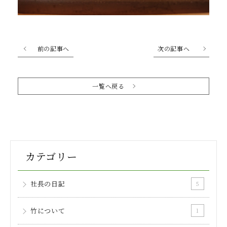
前の記事へ
次の記事へ
一覧へ戻る
カテゴリー
社長の日記
5
竹について
1