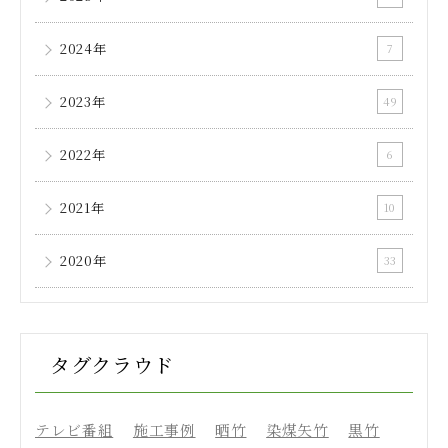
2024年
7
2023年
49
2022年
6
2021年
10
2020年
33
タグクラウド
テレビ番組
施工事例
晒竹
染煤矢竹
黒竹