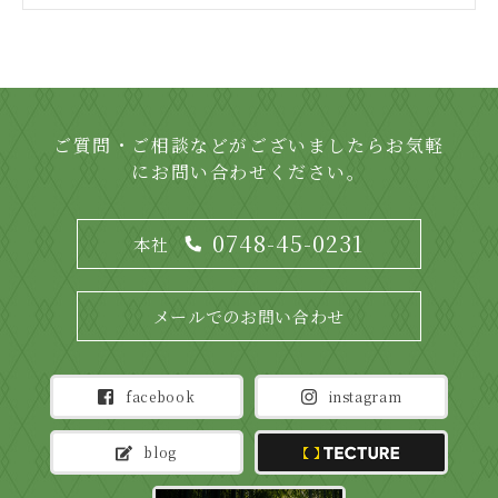
ご質問・ご相談などがございましたらお気軽
にお問い合わせください。
0748-45-0231
本社
メールでのお問い合わせ
facebook
instagram
blog
TECTURE