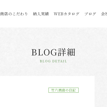
六商店のこだわり
納入実績
WEBカタログ
ブログ
会
BLOG詳細
BLOG DETAIL
竹六商店の日記