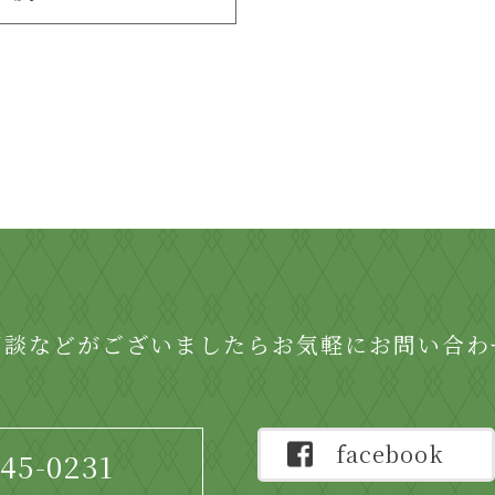
相談などがございましたらお気軽にお問い合わ
facebook
-45-0231