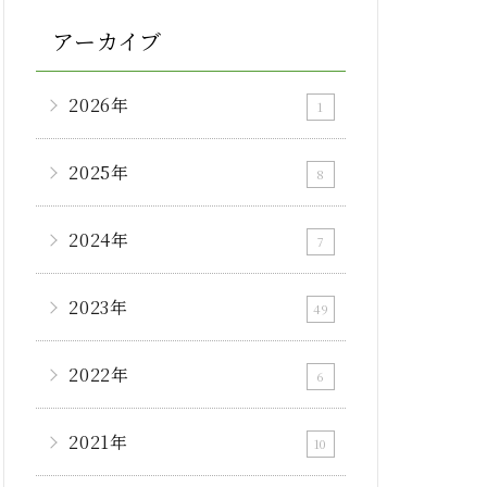
アーカイブ
2026年
1
2025年
8
2024年
7
2023年
49
2022年
6
2021年
10