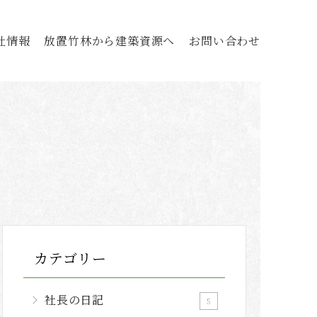
社情報
放置竹林から建築資源へ
お問い合わせ
カテゴリー
社長の日記
5