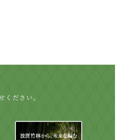
せください。