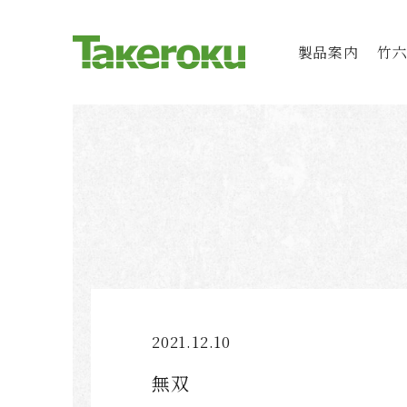
製品案内
竹
2021.12.10
無双