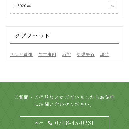
2020年
33
タグクラウド
テレビ番組
施工事例
晒竹
染煤矢竹
黒竹
ご質問・ご相談などがございましたらお気軽
にお問い合わせください。
0748-45-0231
本社