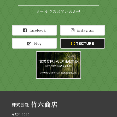
メールでのお問い合わせ
facebook
instagram
blog
TECTURE
〒521-1242