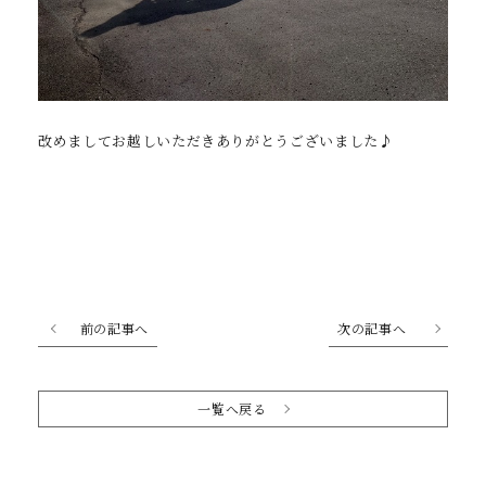
改めましてお越しいただきありがとうございました♪
前の記事へ
次の記事へ
一覧へ戻る