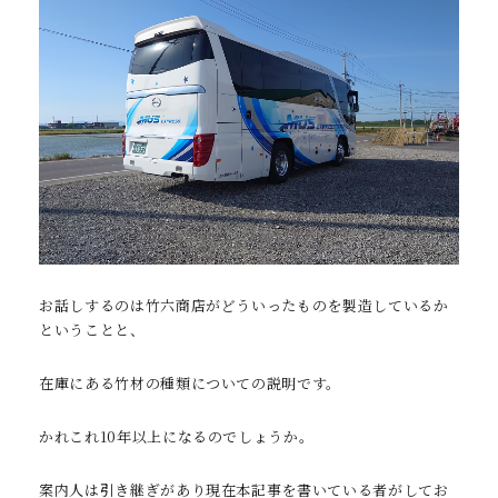
お話しするのは竹六商店がどういったものを製造しているか
ということと、
在庫にある竹材の種類についての説明です。
かれこれ10年以上になるのでしょうか。
案内人は引き継ぎがあり現在本記事を書いている者がしてお