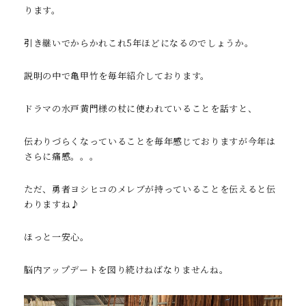
ります。
引き継いでからかれこれ5年ほどになるのでしょうか。
説明の中で亀甲竹を毎年紹介しております。
ドラマの水戸黄門様の杖に使われていることを話すと、
伝わりづらくなっていることを毎年感じておりますが今年は
さらに痛感。。。
ただ、勇者ヨシヒコのメレブが持っていることを伝えると伝
わりますね♪
ほっと一安心。
脳内アップデートを図り続けねばなりませんね。