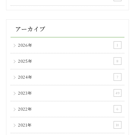
アーカイブ
2026年
1
2025年
8
2024年
7
2023年
49
2022年
6
2021年
10