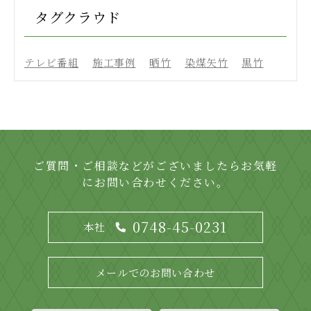
タグクラウド
テレビ番組
施工事例
晒竹
染煤矢竹
黒竹
ご質問・ご相談などがございましたらお気軽
にお問い合わせください。
0748-45-0231
本社
メールでのお問い合わせ