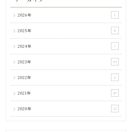
2026年
1
2025年
8
2024年
7
2023年
49
2022年
6
2021年
10
2020年
33