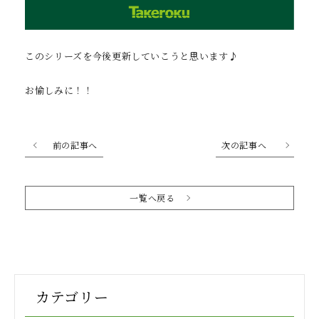
このシリーズを今後更新していこうと思います♪
お愉しみに！！
前の記事へ
次の記事へ
一覧へ戻る
カテゴリー