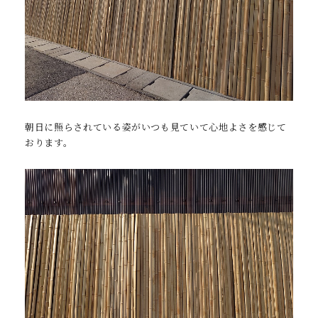
朝日に照らされている姿がいつも見ていて心地よさを感じて
おります。