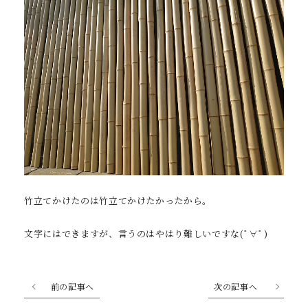
竹立てかけたのは竹立てかけたかったから。
文字にはできますが、言うのはやはり難しいですな(ﾟ∀ﾟ)
前の記事へ
次の記事へ