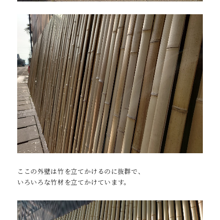
ここの外壁は竹を立てかけるのに抜群で、
いろいろな竹材を立てかけています。