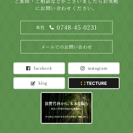
ご質問・ご相談などがございましたらお気軽
にお問い合わせください。
0748-45-0231
本社
メールでのお問い合わせ
facebook
instagram
blog
TECTURE