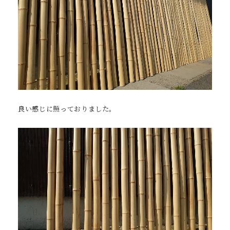
良い感じに照っておりました。