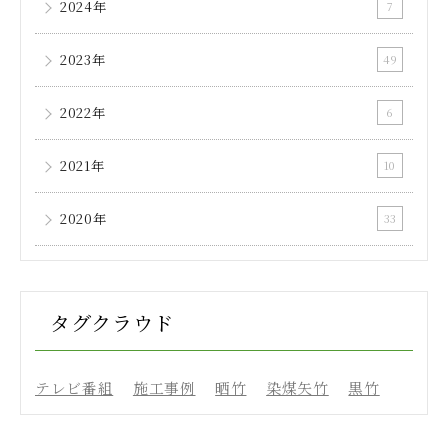
2024年
7
2023年
49
2022年
6
2021年
10
2020年
33
タグクラウド
テレビ番組
施工事例
晒竹
染煤矢竹
黒竹