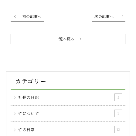
前の記事へ
次の記事へ
一覧へ戻る
カテゴリー
社長の日記
5
竹について
1
竹の日常
12