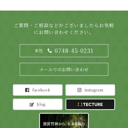
ご質問・ご相談などがございましたらお気軽
にお問い合わせください。
0748-45-0231
本社
メールでのお問い合わせ
facebook
instagram
blog
TECTURE