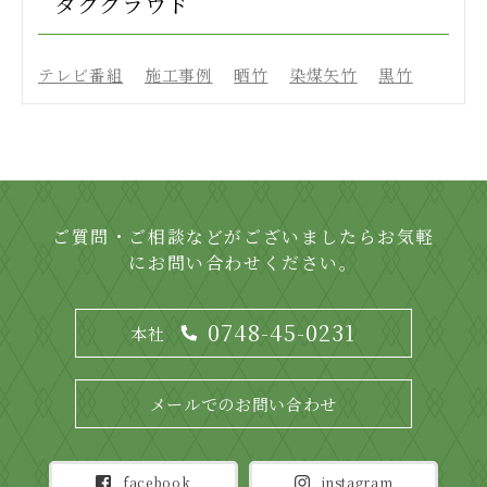
タグクラウド
テレビ番組
施工事例
晒竹
染煤矢竹
黒竹
ご質問・ご相談などがございましたらお気軽
にお問い合わせください。
0748-45-0231
本社
メールでのお問い合わせ
facebook
instagram