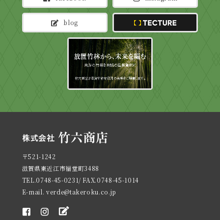
blog
TECTURE
〒521-1242
滋賀県東近江市福堂町3488
TEL.0748-45-0231/ FAX.0748-45-1014
E-mail. verde@takeroku.co.jp