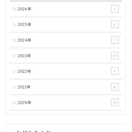
2026年
1
2025年
8
2024年
7
2023年
49
2022年
6
2021年
10
2020年
33